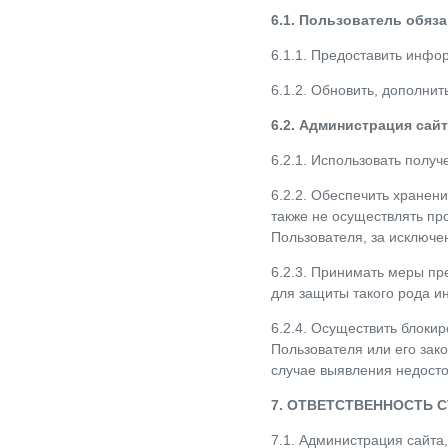
6.1. Пользователь обяза
6.1.1. Предоставить инф
6.1.2. Обновить, дополн
6.2. Администрация сайт
6.2.1. Использовать полу
6.2.2. Обеспечить хранен
также не осуществлять п
Пользователя, за исключе
6.2.3. Принимать меры п
для защиты такого рода 
6.2.4. Осуществить блоки
Пользователя или его зак
случае выявления недост
7. ОТВЕТСТВЕННОСТЬ С
7.1. Администрация сайта