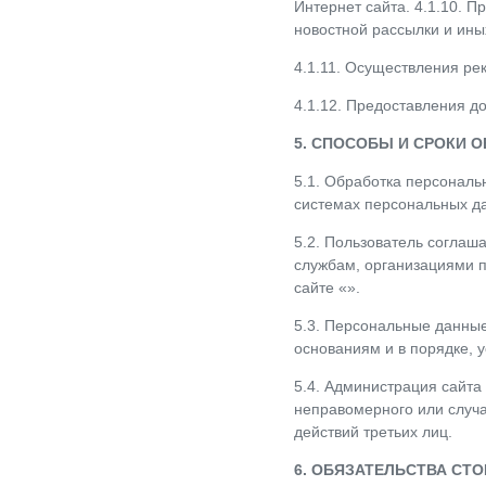
Интернет сайта. 4.1.10. 
новостной рассылки и ины
4.1.11. Осуществления ре
4.1.12. Предоставления д
5. СПОСОБЫ И СРОКИ 
5.1. Обработка персональ
системах персональных да
5.2. Пользователь соглаш
службам, организациями п
сайте «».
5.3. Персональные данные
основаниям и в порядке, 
5.4. Администрация сайт
неправомерного или случа
действий третьих лиц.
6. ОБЯЗАТЕЛЬСТВА СТ