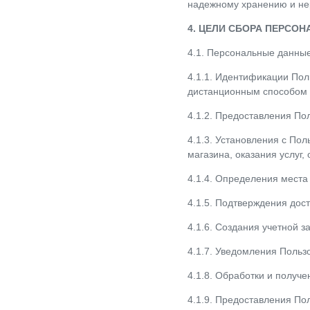
надежному хранению и нер
4. ЦЕЛИ СБОРА ПЕРСО
4.1. Персональные данные
4.1.1. Идентификации Пол
дистанционным способом 
4.1.2. Предоставления По
4.1.3. Установления с По
магазина, оказания услуг,
4.1.4. Определения мест
4.1.5. Подтверждения дос
4.1.6. Создания учетной з
4.1.7. Уведомления Польз
4.1.8. Обработки и получ
4.1.9. Предоставления По