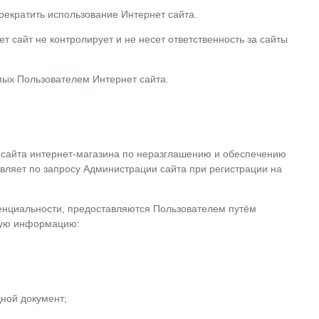
рекратить использование Интернет сайта.
 сайт не контролирует и не несет ответственность за сайты
мых Пользователем Интернет сайта.
 сайта интернет-магазина по неразглашению и обеспечению
ляет по запросу Администрации сайта при регистрации на
енциальности, предоставляются Пользователем путём
щую информацию:
дной документ;