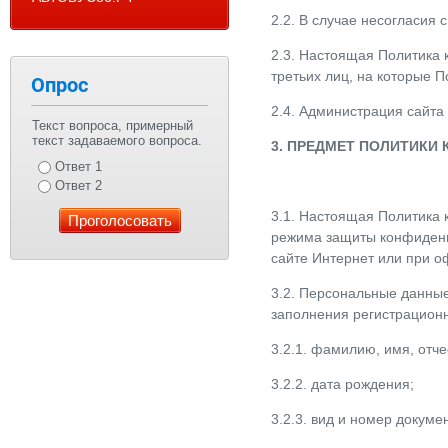
2.2. В случае несогласия
2.3. Настоящая Политика 
третьих лиц, на которые 
Опрос
2.4. Администрация сайта
Текст вопроса, примерный
текст задаваемого вопроса.
3. ПРЕДМЕТ ПОЛИТИКИ
Ответ 1
Ответ 2
3.1. Настоящая Политика
режима защиты конфиденц
сайте Интернет или при о
3.2. Персональные данны
заполнения регистрацио
3.2.1. фамилию, имя, отче
3.2.2. дата рождения;
3.2.3. вид и номер докум