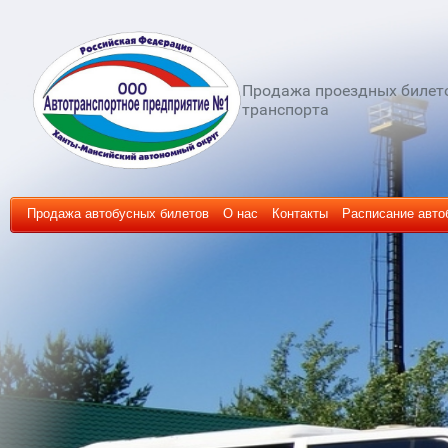
Продажа проездных билет
транспорта
Продажа автобусных билетов
О нас
Контакты
Расписание авто