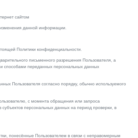
тернет сайтом
е изменения данной информации.
астоящей Политики конфиденциальности.
дварительного письменного разрешения Пользователя, а
ыми способами переданных персональных данных
нных Пользователя согласно порядку, обычно используемого
Пользователю, с момента обращения или запроса
в субъектов персональных данных на период проверки, в
бытки, понесённые Пользователем в связи с неправомерным